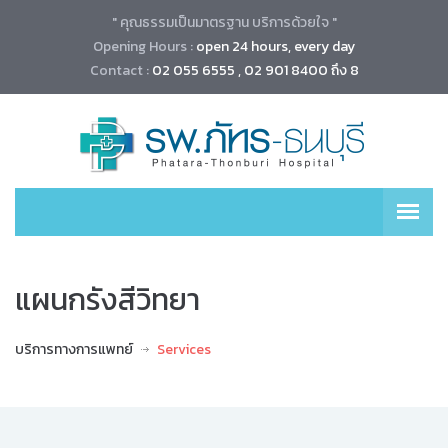
" คุณธรรมเป็นมาตรฐาน บริการด้วยใจ "
Opening Hours :
open 24 hours, every day
Contact :
02 055 6555 , 02 901 8400 ถึง 8
แผนกรังสีวิทยา
บริการทางการแพทย์
Services