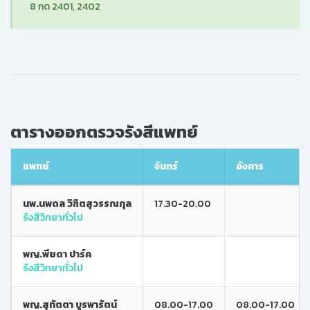
8 กด 2401, 2402
ตารางออกตรวจรังสีแพทย์
แพทย์
จันทร์
อังคาร
นพ.นพดล วิฑิตสุวรรณกุล
17.30-20.00
รังสีวิทยาทั่วไป
พญ.พียดา ปาร์ค
รังสีวิทยาทั่วไป
พญ.สุทัตตา บูรพารัตน์
08.00-17.00
08.00-17.00