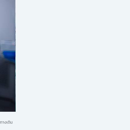
ทางเดิน