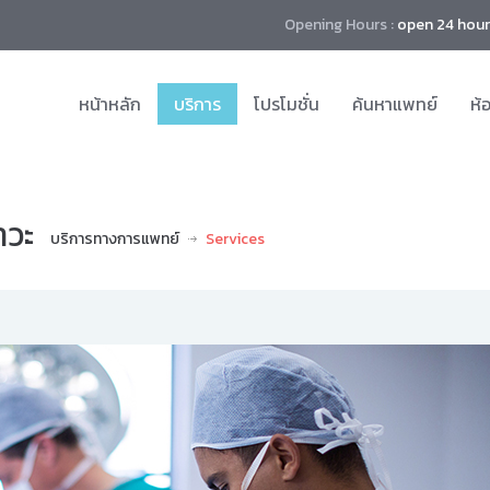
Opening Hours :
open 24 hour
หน้าหลัก
บริการ
โปรโมชั่น
ค้นหาแพทย์
ห้
าวะ
บริการทางการแพทย์
Services