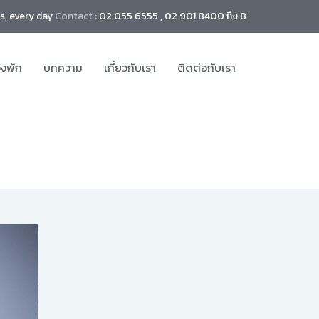
s, every day
Contact :
02 055 6555 , 02 901 8400 ถึง 8
องพัก
บทความ
เกี่ยวกับเรา
ติดต่อกับเรา