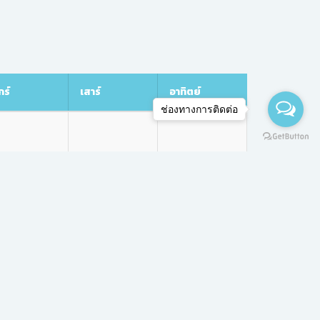
กร์
เสาร์
อาทิตย์
ช่องทางการติดต่อ