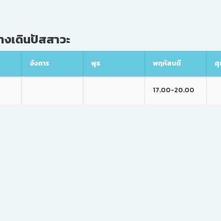
งเดินปัสสาวะ
อังคาร
พุธ
พฤหัสบดี
ศุ
17.00-20.00
.00
17.00-20.00
17.00-20.00