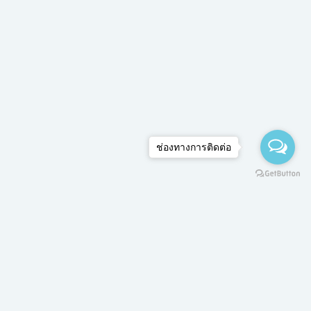
ช่องทางการติดต่อ
กร์
เสาร์
อาทิตย์