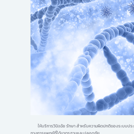
ให้บริการวินิจฉัย รักษา สำหรับความผิดปกติของระบบประสา
ทางการแพทย์ที่ได้มาตรฐานและปลอดภัย