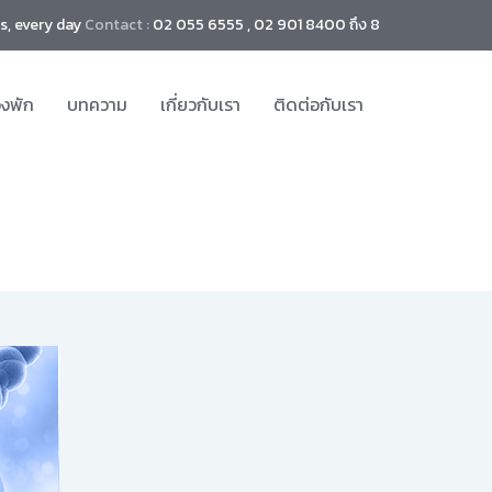
s, every day
Contact :
02 055 6555 , 02 901 8400 ถึง 8
องพัก
บทความ
เกี่ยวกับเรา
ติดต่อกับเรา