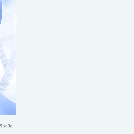
ื่องมือ