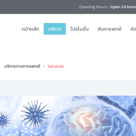
Opening Hours :
open 24 hour
หน้าหลัก
บริการ
โปรโมชั่น
ค้นหาแพทย์
ห้
บริการทางการแพทย์
Services