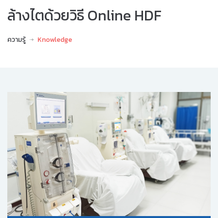
ล้างไตด้วยวิธี Online HDF
ความรู้
Knowledge