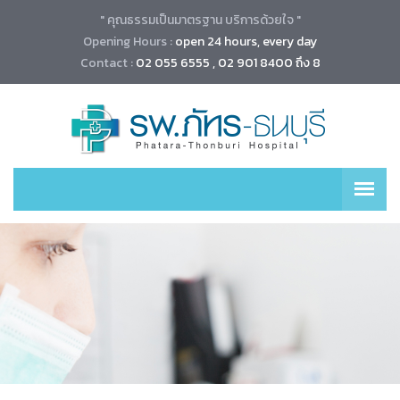
" คุณธรรมเป็นมาตรฐาน บริการด้วยใจ "
Opening Hours :
open 24 hours, every day
Contact :
02 055 6555 , 02 901 8400 ถึง 8